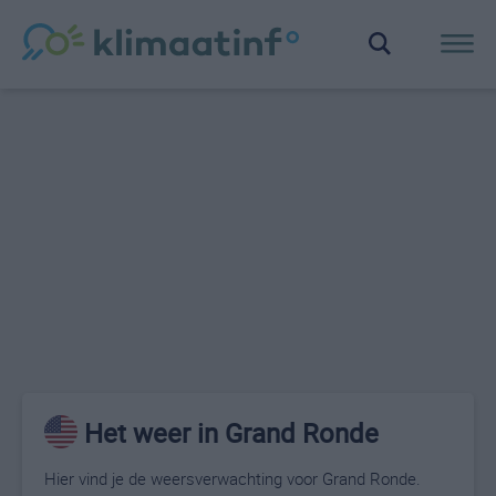
Het weer in Grand Ronde
Hier vind je de weersverwachting voor Grand Ronde.