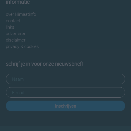
informatie
over klimaatinfo
contact
links
adverteren
disclaimer
privacy & cookies
schrijf je in voor onze nieuwsbrief!
Inschrijven