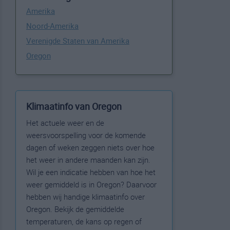
Amerika
Noord-Amerika
Verenigde Staten van Amerika
Oregon
Klimaatinfo van Oregon
Het actuele weer en de
weersvoorspelling voor de komende
dagen of weken zeggen niets over hoe
het weer in andere maanden kan zijn.
Wil je een indicatie hebben van hoe het
weer gemiddeld is in Oregon? Daarvoor
hebben wij handige klimaatinfo over
Oregon. Bekijk de gemiddelde
temperaturen, de kans op regen of