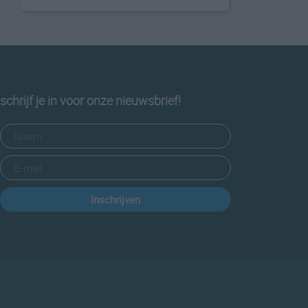
schrijf je in voor onze nieuwsbrief!
Inschrijven