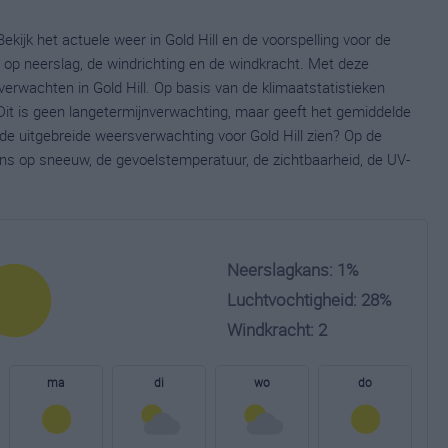
ekijk het actuele weer in Gold Hill en de voorspelling voor de
op neerslag, de windrichting en de windkracht. Met deze
erwachten in Gold Hill. Op basis van de klimaatstatistieken
 Dit is geen langetermijnverwachting, maar geeft het gemiddelde
 de uitgebreide weersverwachting voor Gold Hill zien? Op de
ns op sneeuw, de gevoelstemperatuur, de zichtbaarheid, de UV-
Neerslagkans: 1%
Luchtvochtigheid: 28%
Windkracht: 2
ma
di
wo
do