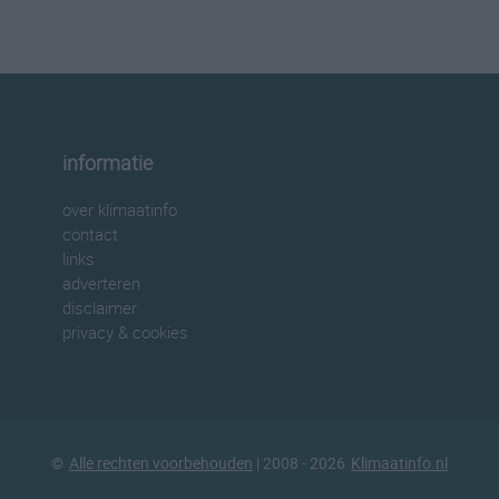
informatie
over klimaatinfo
contact
links
adverteren
disclaimer
privacy & cookies
©
Alle rechten voorbehouden
| 2008 - 2026
Klimaatinfo.nl