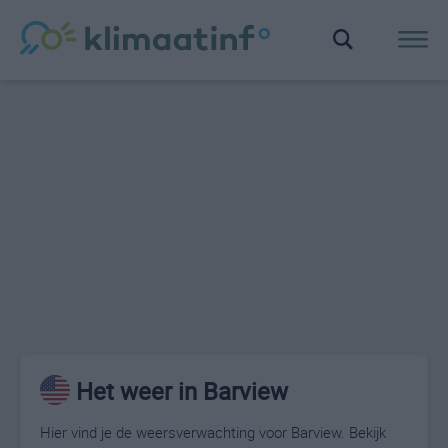
Het weer in Barview
Hier vind je de weersverwachting voor Barview. Bekijk