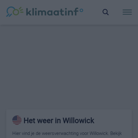
Het weer in Willowick
Hier vind je de weersverwachting voor Willowick. Bekijk