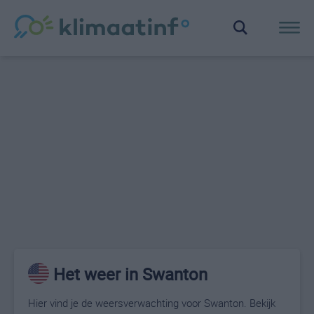
Het weer in Swanton
Hier vind je de weersverwachting voor Swanton. Bekijk