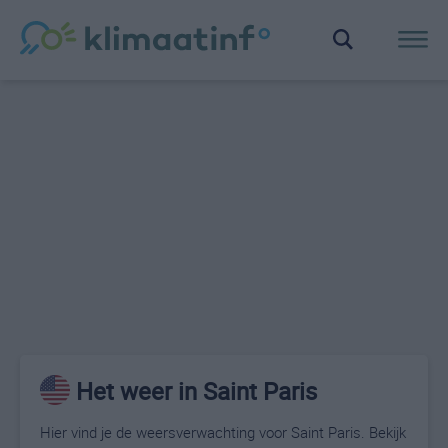
Het weer in Saint Paris
Hier vind je de weersverwachting voor Saint Paris. Bekijk