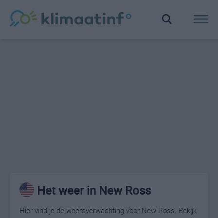
Het weer in New Ross
Hier vind je de weersverwachting voor New Ross. Bekijk