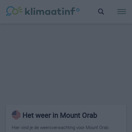
Het weer in Mount Orab
Hier vind je de weersverwachting voor Mount Orab.