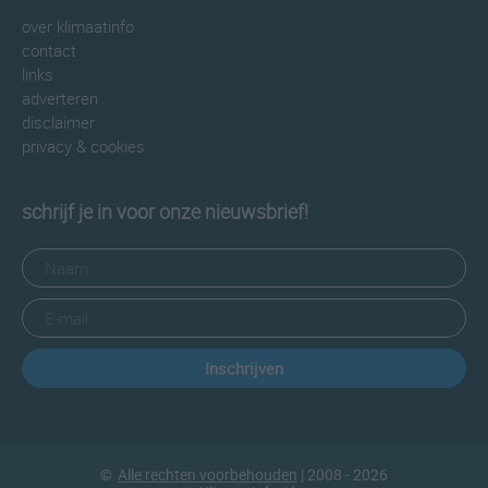
over klimaatinfo
contact
links
adverteren
disclaimer
privacy & cookies
schrijf je in voor onze nieuwsbrief!
Inschrijven
©
Alle rechten voorbehouden
| 2008 - 2026