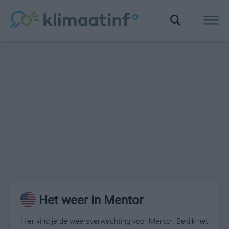
Het weer in Mentor
Hier vind je de weersverwachting voor Mentor. Bekijk het