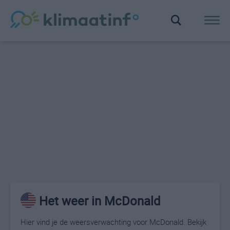
Het weer in McDonald
Hier vind je de weersverwachting voor McDonald. Bekijk