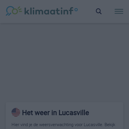
Het weer in Lucasville
Hier vind je de weersverwachting voor Lucasville. Bekijk