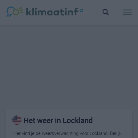
Het weer in Lockland
Hier vind je de weersverwachting voor Lockland. Bekijk