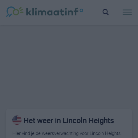
Het weer in Lincoln Heights
Hier vind je de weersverwachting voor Lincoln Heights.