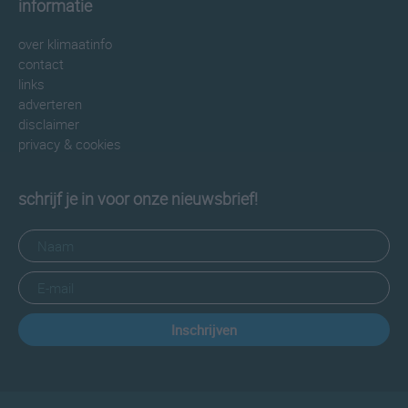
informatie
over klimaatinfo
contact
links
adverteren
disclaimer
privacy & cookies
schrijf je in voor onze nieuwsbrief!
Inschrijven