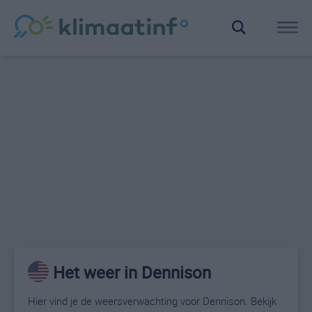
Het weer in Dennison
Hier vind je de weersverwachting voor Dennison. Bekijk