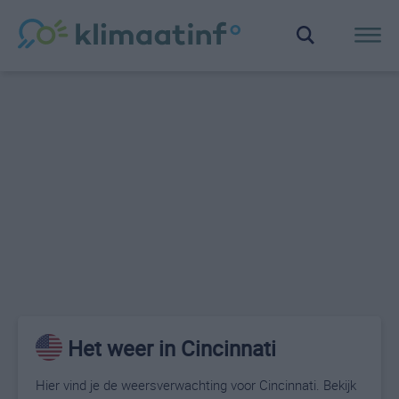
Het weer in Cincinnati
Hier vind je de weersverwachting voor Cincinnati. Bekijk