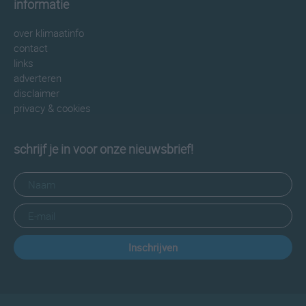
informatie
over klimaatinfo
contact
links
adverteren
disclaimer
privacy & cookies
schrijf je in voor onze nieuwsbrief!
Inschrijven