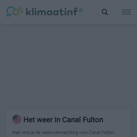
Het weer in Canal Fulton
Hier vind je de weersverwachting voor Canal Fulton.