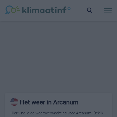
Het weer in Arcanum
Hier vind je de weersverwachting voor Arcanum. Bekijk