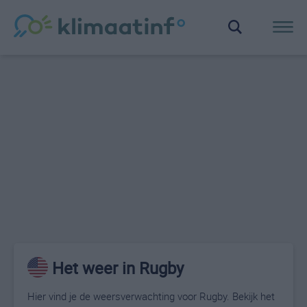
Het weer in Rugby
Hier vind je de weersverwachting voor Rugby. Bekijk het