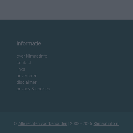
informatie
over klimaatinfo
contact
links
adverteren
disclaimer
privacy & cookies
©
Alle rechten voorbehouden
| 2008 - 2026
Klimaatinfo.nl