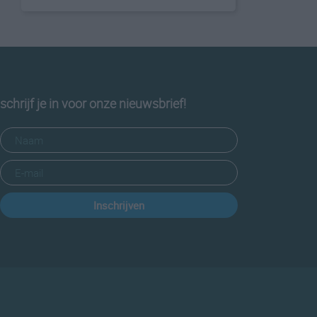
schrijf je in voor onze nieuwsbrief!
Inschrijven