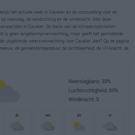
ekijk het actuele weer in Cavalier en de voorspelling voor de
op neerslag, de windrichting en de windkracht. Met deze
verwachten in Cavalier. Op basis van de klimaatstatistieken
Dit is geen langetermijnverwachting, maar geeft het gemiddelde
e de uitgebreide weersverwachting voor Cavalier zien? Op de pagina
neeuw, de gevoelstemperatuur, de zichtbaarheid, de UV-kracht, de
Neerslagkans: 33%
Luchtvochtigheid: 69%
Windkracht: 3
di
wo
do
vr