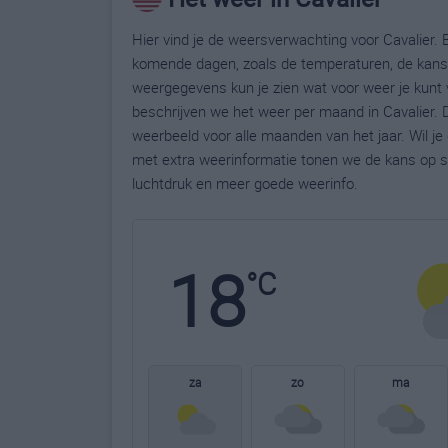
Hier vind je de weersverwachting voor Cavalier. B
komende dagen, zoals de temperaturen, de kans 
weergegevens kun je zien wat voor weer je kunt 
beschrijven we het weer per maand in Cavalier. 
weerbeeld voor alle maanden van het jaar. Wil j
met extra weerinformatie tonen we de kans op s
luchtdruk en meer goede weerinfo.
18
°C
za
zo
ma