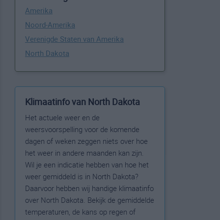
Amerika
Noord-Amerika
Verenigde Staten van Amerika
North Dakota
Klimaatinfo van North Dakota
Het actuele weer en de
weersvoorspelling voor de komende
dagen of weken zeggen niets over hoe
het weer in andere maanden kan zijn.
Wil je een indicatie hebben van hoe het
weer gemiddeld is in North Dakota?
Daarvoor hebben wij handige klimaatinfo
over North Dakota. Bekijk de gemiddelde
temperaturen, de kans op regen of