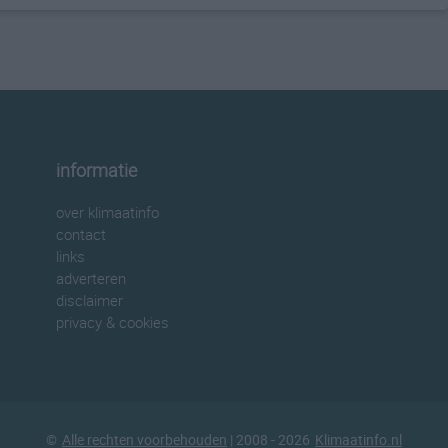
informatie
over klimaatinfo
contact
links
adverteren
disclaimer
privacy & cookies
©
Alle rechten voorbehouden
| 2008 - 2026
Klimaatinfo.nl