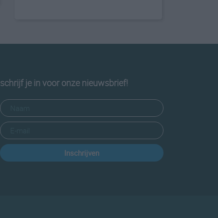
schrijf je in voor onze nieuwsbrief!
Inschrijven