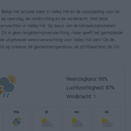
 Bekijk het actuele weer in Valley Hill en de voorspelling voor de
op neerslag, de windrichting en de windkracht. Met deze
erwachten in Valley Hill. Op basis van de klimaatstatistieken
. Dit is geen langetermijnverwachting, maar geeft het gemiddelde
 de uitgebreide weersverwachting voor Valley Hill zien? Op de
ns op sneeuw, de gevoelstemperatuur, de zichtbaarheid, de UV-
Neerslagkans: 66%
Luchtvochtigheid: 87%
Windkracht: 1
ma
di
wo
do