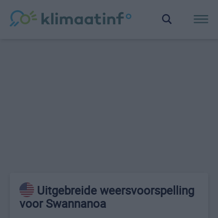
Uitgebreide weersvoorspelling
voor Swannanoa