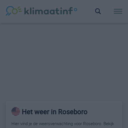
Het weer in Roseboro
Hier vind je de weersverwachting voor Roseboro. Bekijk