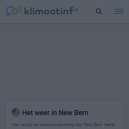
Het weer in New Bern
Hier vind je de weersverwachting voor New Bern. Bekijk