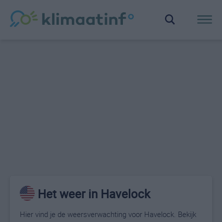
Het weer in Havelock
Hier vind je de weersverwachting voor Havelock. Bekijk