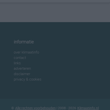
informatie
over klimaatinfo
contact
links
adverteren
disclaimer
privacy & cookies
©
Alle rechten voorbehouden
| 2008 - 2026
Klimaatinfo.nl