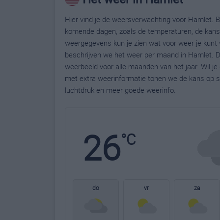
Hier vind je de weersverwachting voor Hamlet. Be
komende dagen, zoals de temperaturen, de kans 
weergegevens kun je zien wat voor weer je kunt 
beschrijven we het weer per maand in Hamlet. D
weerbeeld voor alle maanden van het jaar. Wil j
met extra weerinformatie tonen we de kans op s
luchtdruk en meer goede weerinfo.
26
°C
do
vr
za