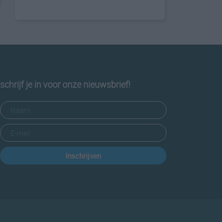
schrijf je in voor onze nieuwsbrief!
Inschrijven