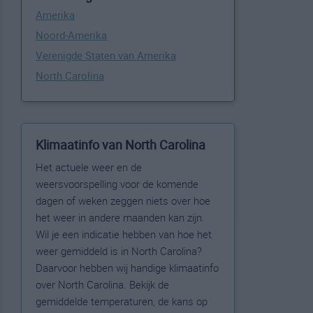
Amerika
Noord-Amerika
Verenigde Staten van Amerika
North Carolina
Klimaatinfo van North Carolina
Het actuele weer en de
weersvoorspelling voor de komende
dagen of weken zeggen niets over hoe
het weer in andere maanden kan zijn.
Wil je een indicatie hebben van hoe het
weer gemiddeld is in North Carolina?
Daarvoor hebben wij handige klimaatinfo
over North Carolina. Bekijk de
gemiddelde temperaturen, de kans op