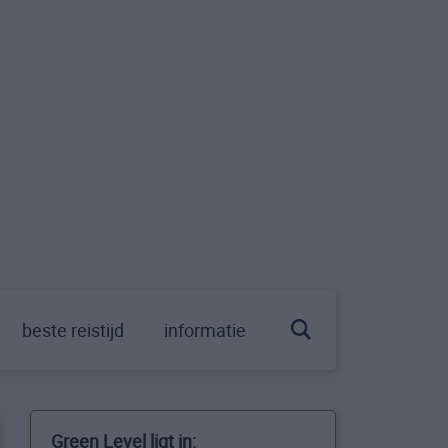
beste reistijd
informatie
Green Level ligt in: