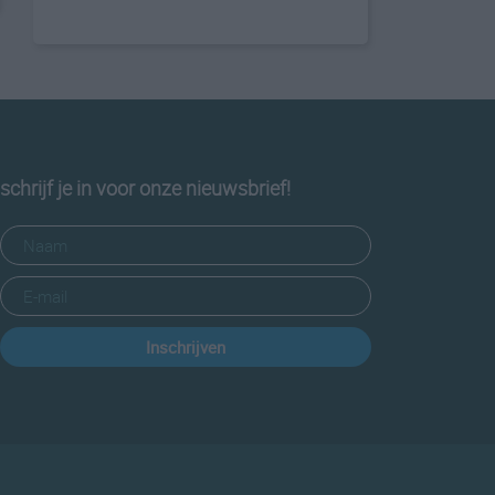
schrijf je in voor onze nieuwsbrief!
Inschrijven