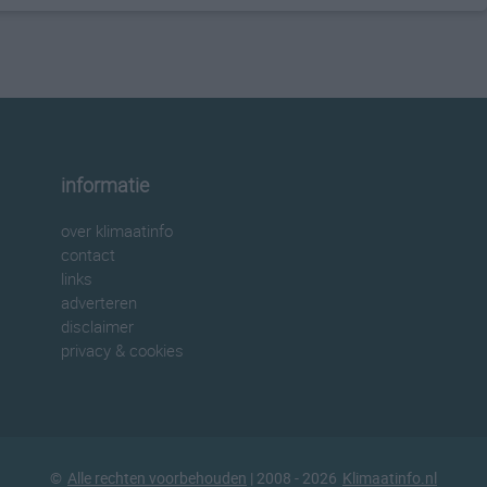
informatie
over klimaatinfo
contact
links
adverteren
disclaimer
privacy & cookies
©
Alle rechten voorbehouden
| 2008 - 2026
Klimaatinfo.nl