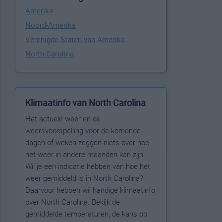
Amerika
Noord-Amerika
Verenigde Staten van Amerika
North Carolina
Klimaatinfo van North Carolina
Het actuele weer en de
weersvoorspelling voor de komende
dagen of weken zeggen niets over hoe
het weer in andere maanden kan zijn.
Wil je een indicatie hebben van hoe het
weer gemiddeld is in North Carolina?
Daarvoor hebben wij handige klimaatinfo
over North Carolina. Bekijk de
gemiddelde temperaturen, de kans op