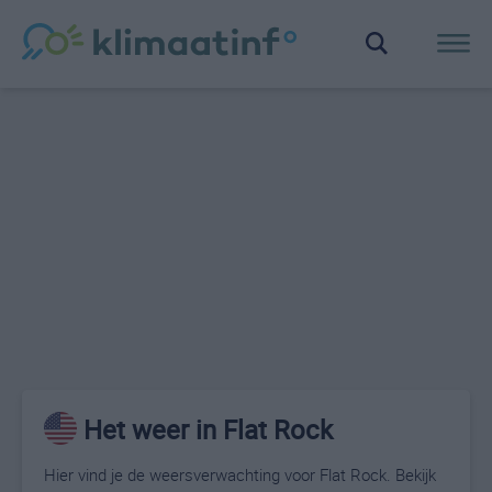
Het weer in Flat Rock
Hier vind je de weersverwachting voor Flat Rock. Bekijk