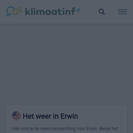
Het weer in Erwin
Hier vind je de weersverwachting voor Erwin. Bekijk het