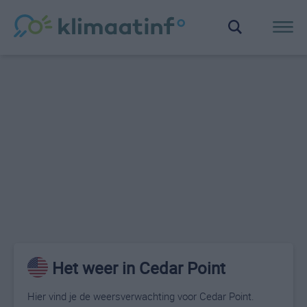
Het weer in Cedar Point
Hier vind je de weersverwachting voor Cedar Point.