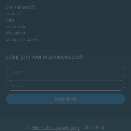
over klimaatinfo
contact
links
adverteren
disclaimer
privacy & cookies
schrijf je in voor onze nieuwsbrief!
Inschrijven
©
Alle rechten voorbehouden
| 2008 - 2026