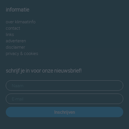
informatie
over klimaatinfo
contact
links
adverteren
disclaimer
privacy & cookies
schrijf je in voor onze nieuwsbrief!
Inschrijven