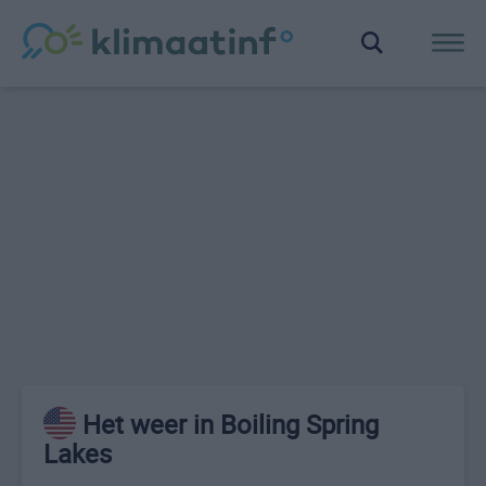
Het weer in Boiling Spring
Lakes