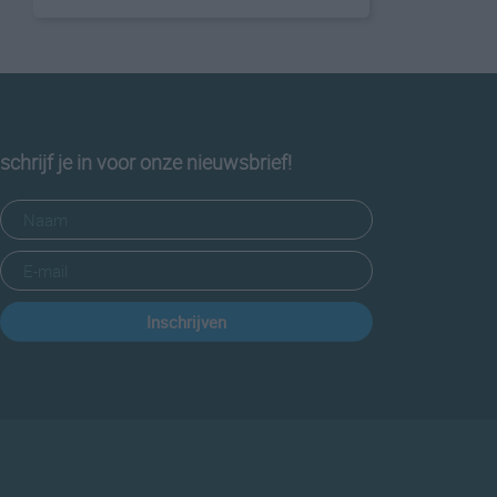
schrijf je in voor onze nieuwsbrief!
Inschrijven