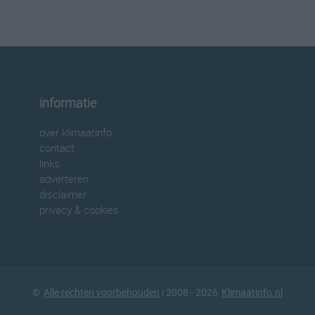
informatie
over klimaatinfo
contact
links
adverteren
disclaimer
privacy & cookies
©
Alle rechten voorbehouden
| 2008 - 2026
Klimaatinfo.nl