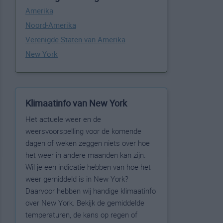
Amerika
Noord-Amerika
Verenigde Staten van Amerika
New York
Klimaatinfo van New York
Het actuele weer en de
weersvoorspelling voor de komende
dagen of weken zeggen niets over hoe
het weer in andere maanden kan zijn.
Wil je een indicatie hebben van hoe het
weer gemiddeld is in New York?
Daarvoor hebben wij handige klimaatinfo
over New York. Bekijk de gemiddelde
temperaturen, de kans op regen of