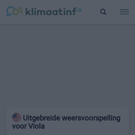
Uitgebreide weersvoorspelling
voor Viola