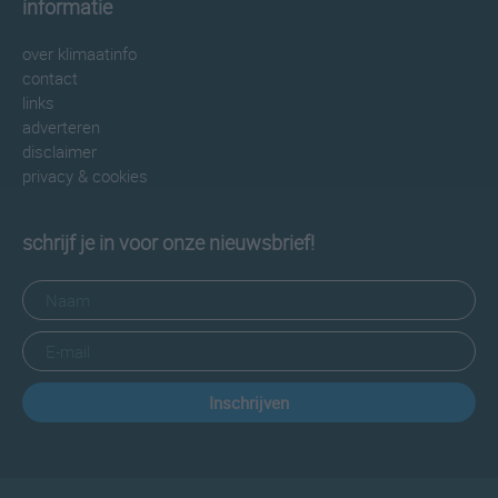
informatie
over klimaatinfo
contact
links
adverteren
disclaimer
privacy & cookies
schrijf je in voor onze nieuwsbrief!
Inschrijven