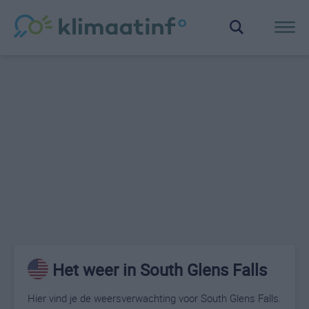
Het weer in South Glens Falls
Hier vind je de weersverwachting voor South Glens Falls.