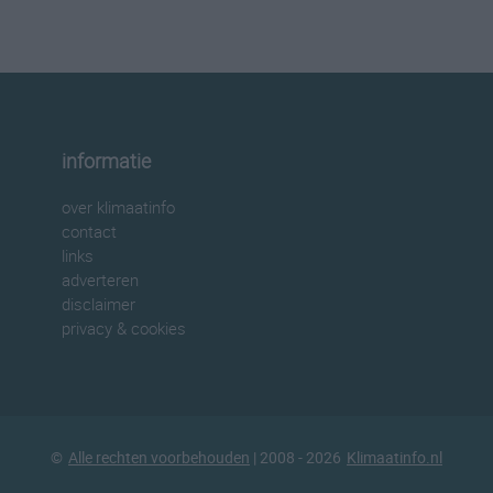
informatie
over klimaatinfo
contact
links
adverteren
disclaimer
privacy & cookies
©
Alle rechten voorbehouden
| 2008 - 2026
Klimaatinfo.nl