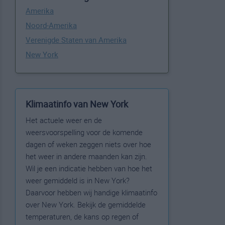
Amerika
Noord-Amerika
Verenigde Staten van Amerika
New York
Klimaatinfo van New York
Het actuele weer en de
weersvoorspelling voor de komende
dagen of weken zeggen niets over hoe
het weer in andere maanden kan zijn.
Wil je een indicatie hebben van hoe het
weer gemiddeld is in New York?
Daarvoor hebben wij handige klimaatinfo
over New York. Bekijk de gemiddelde
temperaturen, de kans op regen of