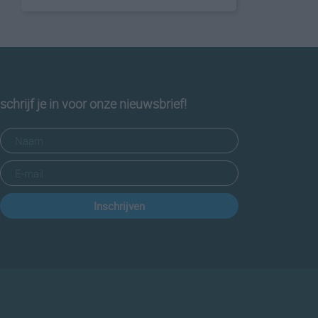
schrijf je in voor onze nieuwsbrief!
Inschrijven