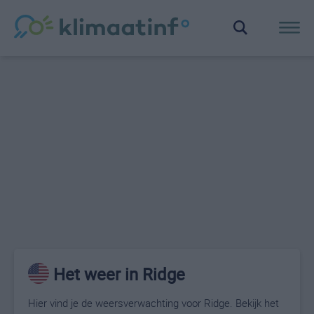
Het weer in Ridge
Hier vind je de weersverwachting voor Ridge. Bekijk het