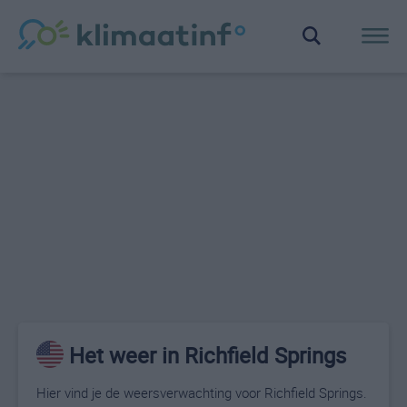
Het weer in Richfield Springs
Hier vind je de weersverwachting voor Richfield Springs.