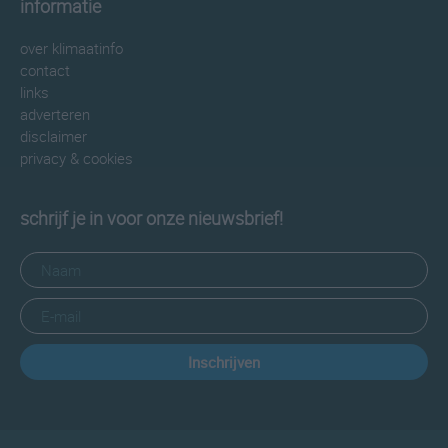
informatie
over klimaatinfo
contact
links
adverteren
disclaimer
privacy & cookies
schrijf je in voor onze nieuwsbrief!
Inschrijven