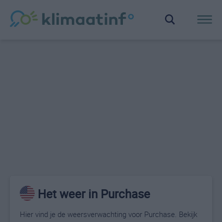
Het weer in Purchase
Hier vind je de weersverwachting voor Purchase. Bekijk