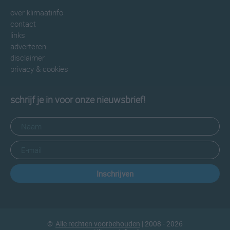
over klimaatinfo
contact
links
adverteren
disclaimer
privacy & cookies
schrijf je in voor onze nieuwsbrief!
Inschrijven
©
Alle rechten voorbehouden
| 2008 - 2026