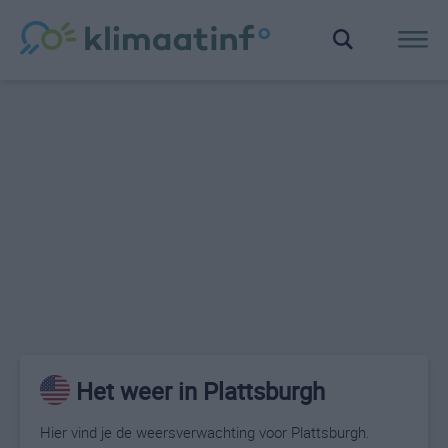
Het weer in Plattsburgh
Hier vind je de weersverwachting voor Plattsburgh.