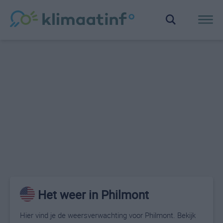
Het weer in Philmont
Hier vind je de weersverwachting voor Philmont. Bekijk