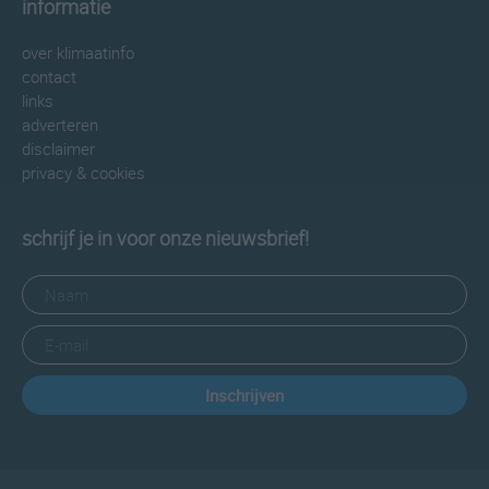
informatie
over klimaatinfo
contact
links
adverteren
disclaimer
privacy & cookies
schrijf je in voor onze nieuwsbrief!
Inschrijven