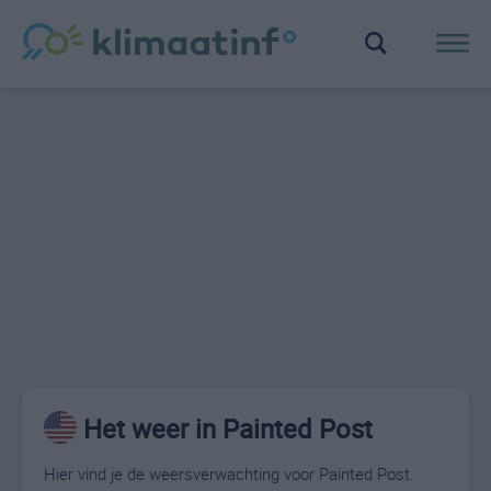
Het weer in Painted Post
Hier vind je de weersverwachting voor Painted Post.