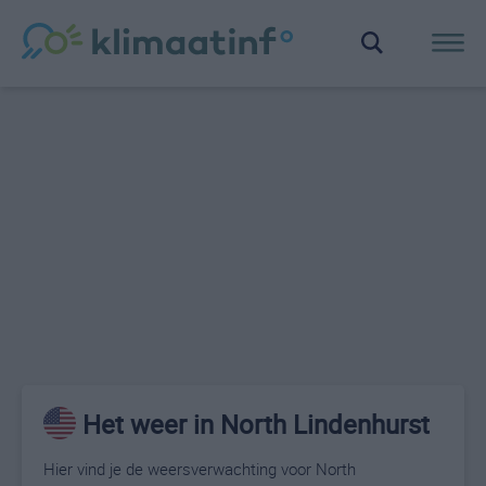
Het weer in North Lindenhurst
Hier vind je de weersverwachting voor North