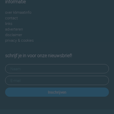
informatie
over klimaatinfo
contact
links
adverteren
disclaimer
privacy & cookies
schrijf je in voor onze nieuwsbrief!
Inschrijven