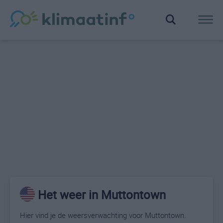
Het weer in Muttontown
Hier vind je de weersverwachting voor Muttontown.