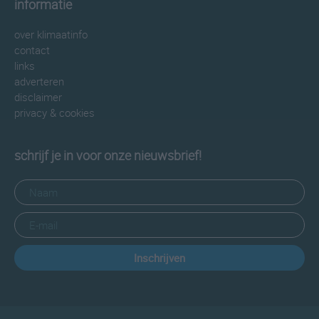
informatie
over klimaatinfo
contact
links
adverteren
disclaimer
privacy & cookies
schrijf je in voor onze nieuwsbrief!
Inschrijven