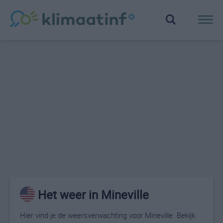
Het weer in Mineville
Hier vind je de weersverwachting voor Mineville. Bekijk