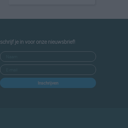
schrijf je in voor onze nieuwsbrief!
Inschrijven