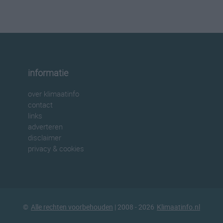
informatie
over klimaatinfo
contact
links
adverteren
disclaimer
privacy & cookies
©
Alle rechten voorbehouden
| 2008 - 2026
Klimaatinfo.nl