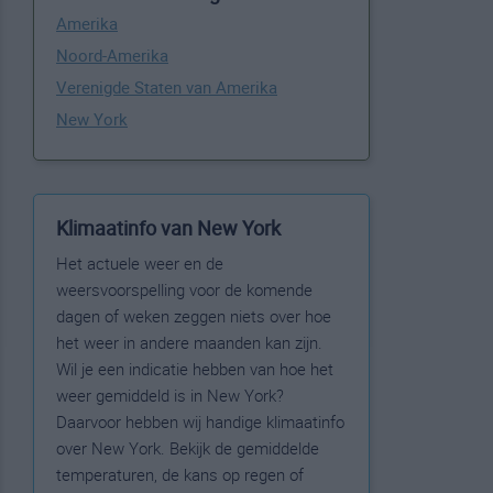
Amerika
Noord-Amerika
Verenigde Staten van Amerika
New York
Klimaatinfo van New York
Het actuele weer en de
weersvoorspelling voor de komende
dagen of weken zeggen niets over hoe
het weer in andere maanden kan zijn.
Wil je een indicatie hebben van hoe het
weer gemiddeld is in New York?
Daarvoor hebben wij handige klimaatinfo
over New York. Bekijk de gemiddelde
temperaturen, de kans op regen of