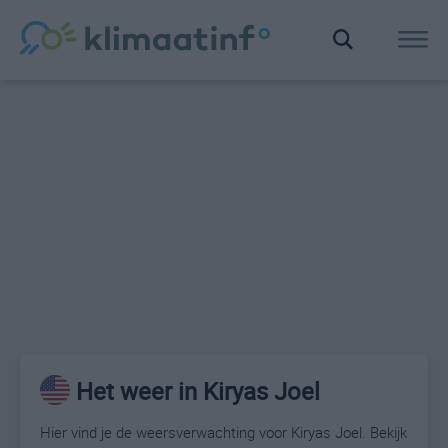
Het weer in Kiryas Joel
Hier vind je de weersverwachting voor Kiryas Joel. Bekijk