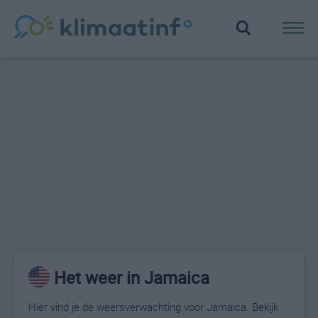
Het weer in Jamaica
Hier vind je de weersverwachting voor Jamaica. Bekijk