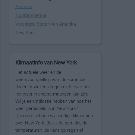
Amerika
Noord-Amerika
Verenigde Staten van Amerika
New York
Klimaatinfo van New York
Het actuele weer en de
weersvoorspelling voor de komende
dagen of weken zeggen niets over hoe
het weer in andere maanden kan zijn.
Wil je een indicatie hebben van hoe het
weer gemiddeld is in New York?
Daarvoor hebben wij handige klimaatinfo
over New York. Bekijk de gemiddelde
temperaturen, de kans op regen of