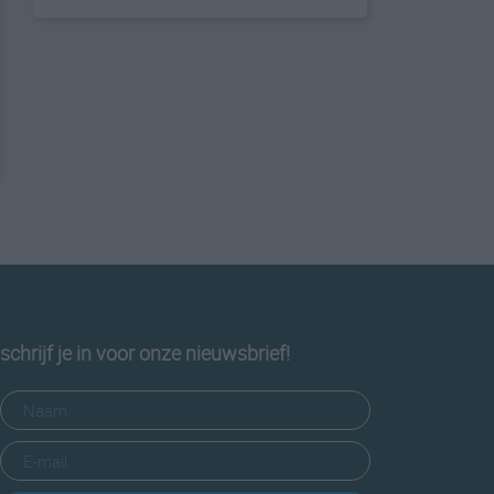
schrijf je in voor onze nieuwsbrief!