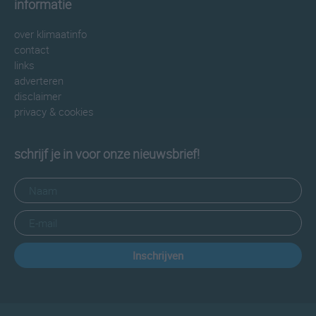
informatie
over klimaatinfo
contact
links
adverteren
disclaimer
privacy & cookies
schrijf je in voor onze nieuwsbrief!
Inschrijven