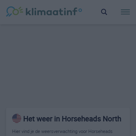
Het weer in Horseheads North
Hier vind je de weersverwachting voor Horseheads