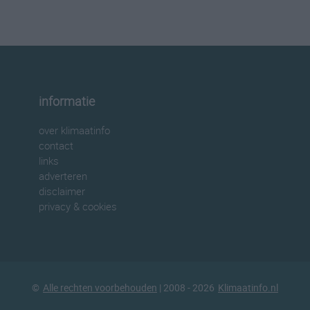
informatie
over klimaatinfo
contact
links
adverteren
disclaimer
privacy & cookies
©
Alle rechten voorbehouden
| 2008 - 2026
Klimaatinfo.nl