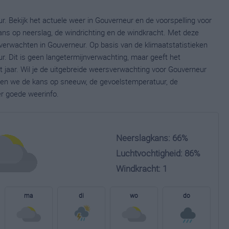
. Bekijk het actuele weer in Gouverneur en de voorspelling voor
ns op neerslag, de windrichting en de windkracht. Met deze
verwachten in Gouverneur. Op basis van de klimaatstatistieken
. Dit is geen langetermijnverwachting, maar geeft het
 jaar. Wil je de uitgebreide weersverwachting voor Gouverneur
nen we de kans op sneeuw, de gevoelstemperatuur, de
er goede weerinfo.
Neerslagkans: 66%
Luchtvochtigheid: 86%
Windkracht: 1
ma
di
wo
do