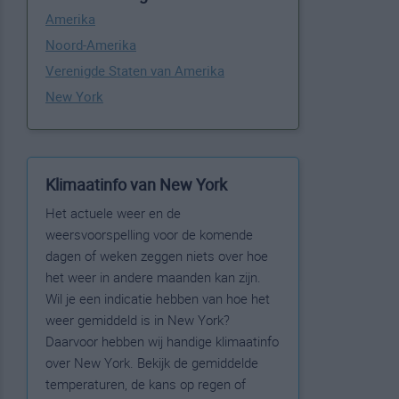
Amerika
Noord-Amerika
Verenigde Staten van Amerika
New York
Klimaatinfo van New York
Het actuele weer en de
weersvoorspelling voor de komende
dagen of weken zeggen niets over hoe
het weer in andere maanden kan zijn.
Wil je een indicatie hebben van hoe het
weer gemiddeld is in New York?
Daarvoor hebben wij handige klimaatinfo
over New York. Bekijk de gemiddelde
temperaturen, de kans op regen of