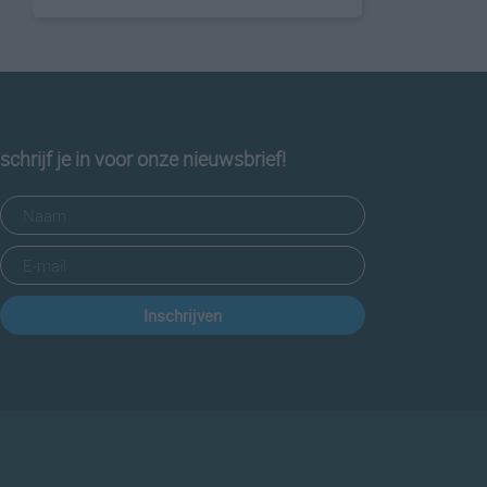
schrijf je in voor onze nieuwsbrief!
Inschrijven