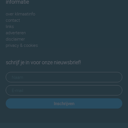
informatie
over klimaatinfo
contact
links
adverteren
disclaimer
privacy & cookies
schrijf je in voor onze nieuwsbrief!
Inschrijven