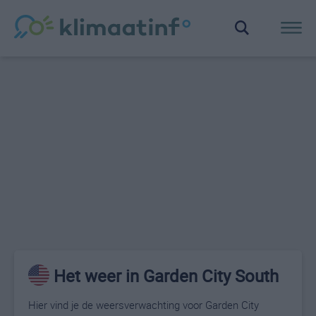
Het weer in Garden City South
Hier vind je de weersverwachting voor Garden City